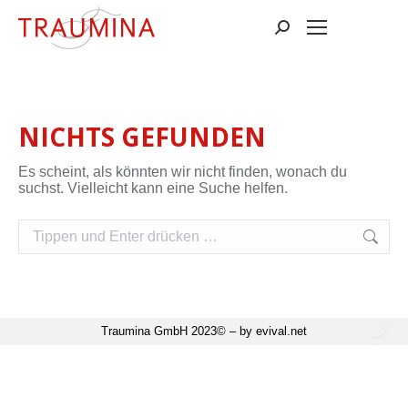
Suchen:
NICHTS GEFUNDEN
Es scheint, als könnten wir nicht finden, wonach du
suchst. Vielleicht kann eine Suche helfen.
Suchen:
Traumina GmbH 2023© – by evival.net