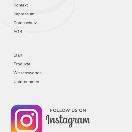
Kontakt
Impressum
Datenschutz
AGB
Start
Produkte
Wissenswertes
Unternehmen