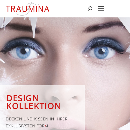
Suchen:
DESIGN
KOLLEKTION
DECKEN UND KISSEN IN IHRER
EXKLUSIVSTEN FORM