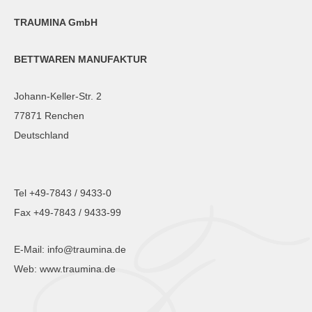
TRAUMINA GmbH
BETTWAREN MANUFAKTUR
Johann-Keller-Str. 2
77871 Renchen
Deutschland
Tel +49-7843 / 9433-0
Fax +49-7843 / 9433-99
E-Mail:
info@traumina.de
Web:
www.traumina.de