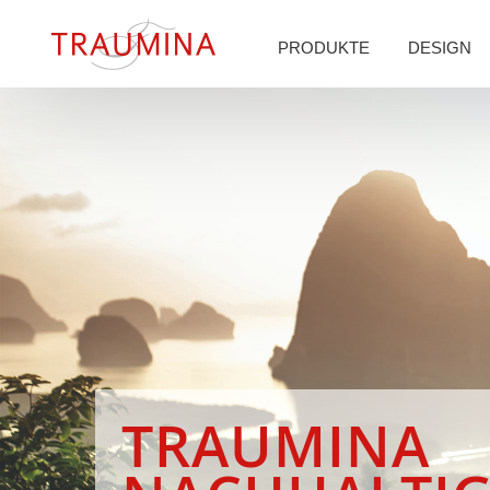
PRODUKTE
DESIGN
TRAUMINA