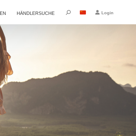
Suchen:
Login
EN
HÄNDLERSUCHE