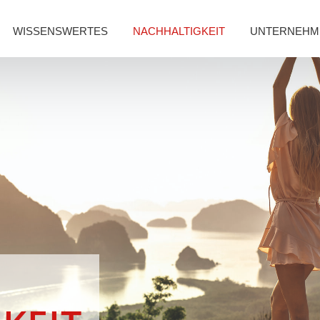
WISSENSWERTES
NACHHALTIGKEIT
UNTERNEHM