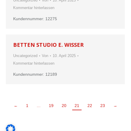
Uncategorized
Von
10. April 2025
Kommentar hinterlassen
Kun­den­num­mer: 12275
BETTEN STUDIO E. WISSER
Uncategorized
Von
10. April 2025
Kommentar hinterlassen
Kun­den­num­mer: 12189
←
1
…
19
20
21
22
23
→