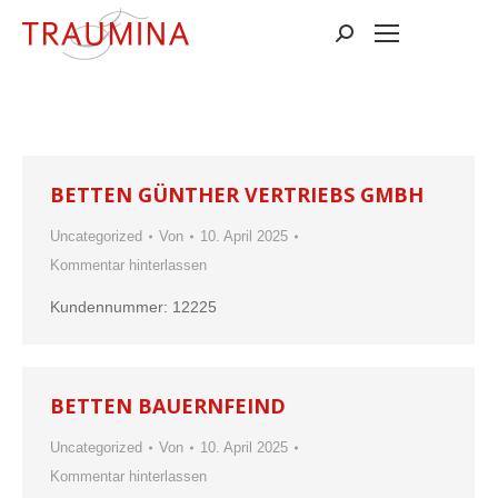
Suchen:
BETTEN GÜNTHER VERTRIEBS GMBH
Uncategorized
Von
10. April 2025
Kommentar hinterlassen
Kun­den­num­mer: 12225
BETTEN BAUERNFEIND
Uncategorized
Von
10. April 2025
Kommentar hinterlassen