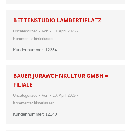
BETTENSTUDIO LAMBERTIPLATZ
Uncategorized
Von
10. April 2025
Kommentar hinterlassen
Kun­den­num­mer: 12234
BAUER JURAWOHNKULTUR GMBH =
FILIALE
Uncategorized
Von
10. April 2025
Kommentar hinterlassen
Kun­den­num­mer: 12149