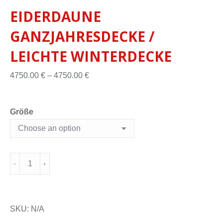
EIDERDAUNE
GANZJAHRESDECKE /
LEICHTE WINTERDECKE
4750.00
€
–
4750.00
€
Größe
SKU:
N/A