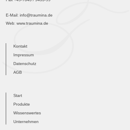
E-Mail:
info@traumina.de
Web:
www.traumina.de
Kontakt
Impressum
Datenschutz
AGB
Start
Produkte
Wissenswertes
Unternehmen