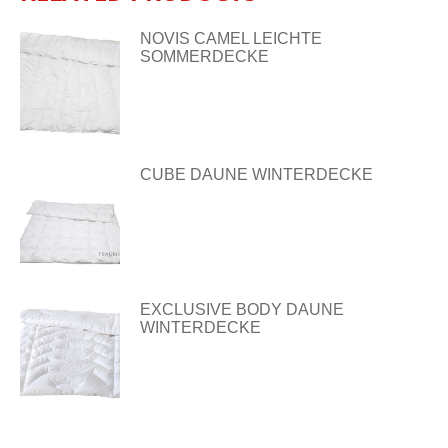
NOVIS CAMEL LEICHTE
SOMMERDECKE
CUBE DAUNE WINTERDECKE
EXCLUSIVE BODY DAUNE
WINTERDECKE