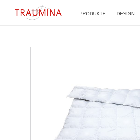
PRODUKTE
DESIGN