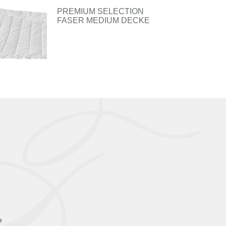
PREMIUM SELECTION
FASER MEDIUM DECKE
e