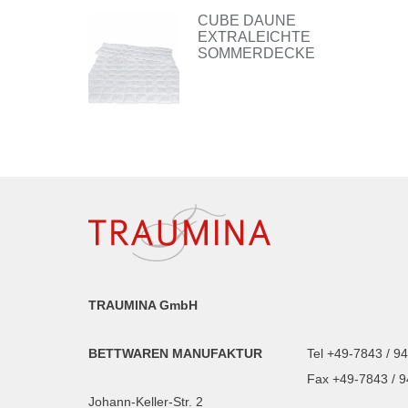
CUBE DAUNE
EXTRALEICHTE
SOMMERDECKE
TRAUMINA GmbH
BETTWAREN MANUFAKTUR
Tel +49-7843 / 9
Fax +49-7843 / 
Johann-Keller-Str. 2