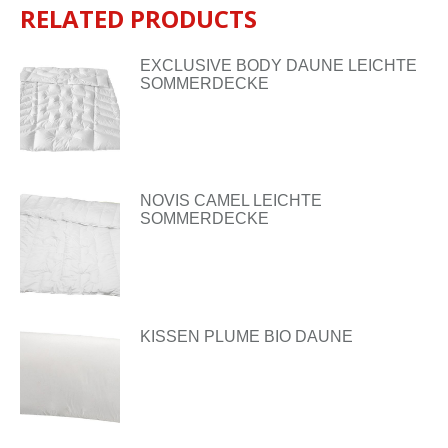
RELATED PRODUCTS
EXCLUSIVE BODY DAUNE LEICHTE
SOMMERDECKE
NOVIS CAMEL LEICHTE
SOMMERDECKE
KISSEN PLUME BIO DAUNE