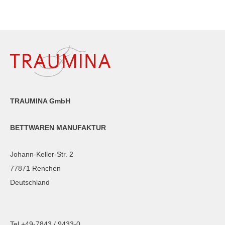
TRAUMINA GmbH
BETTWAREN MANUFAKTUR
Johann-Keller-Str. 2
77871 Renchen
Deutschland
Tel +49-7843 / 9433-0