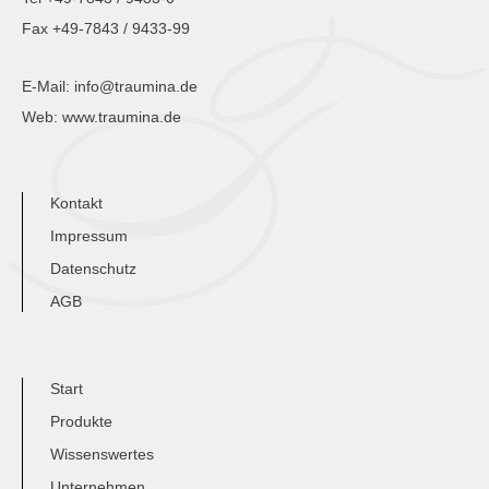
Fax +49-7843 / 9433-99
E-Mail:
info@traumina.de
Web:
www.traumina.de
Kontakt
Impressum
Datenschutz
AGB
Start
Produkte
Wissenswertes
Unternehmen