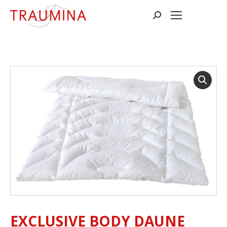
Suchen:
EXCLUSIVE BODY DAUNE