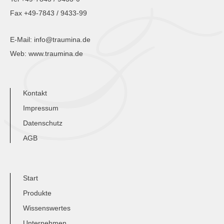
Fax +49-7843 / 9433-99
E-Mail:
info@traumina.de
Web:
www.traumina.de
Kontakt
Impressum
Datenschutz
AGB
Start
Produkte
Wissenswertes
Unternehmen