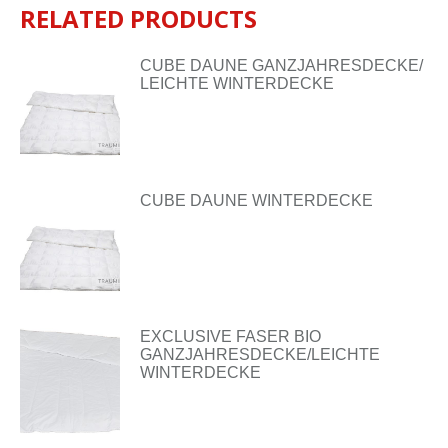
RELATED PRODUCTS
CUBE DAUNE GANZJAHRESDECKE/
LEICHTE WINTERDECKE
CUBE DAUNE WINTERDECKE
EXCLUSIVE FASER BIO
GANZJAHRESDECKE/LEICHTE
WINTERDECKE