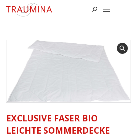
Suchen:
EXCLUSIVE FASER BIO
LEICHTE SOMMERDECKE