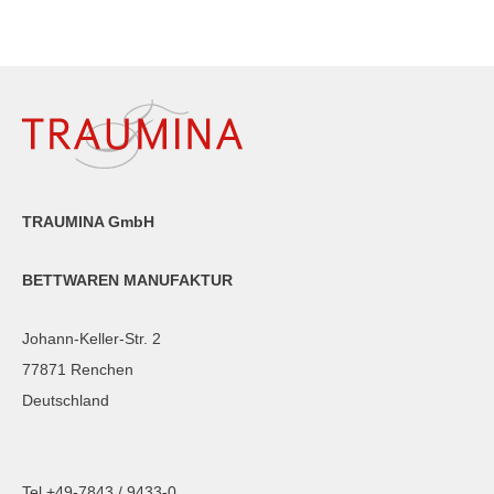
TRAUMINA GmbH
BETTWAREN MANUFAKTUR
Johann-Keller-Str. 2
77871 Renchen
Deutschland
Tel +49-7843 / 9433-0