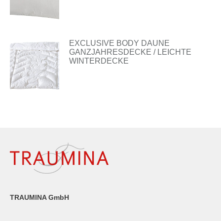
EXCLUSIVE BODY DAUNE
GANZJAHRESDECKE / LEICHTE
WINTERDECKE
TRAUMINA GmbH