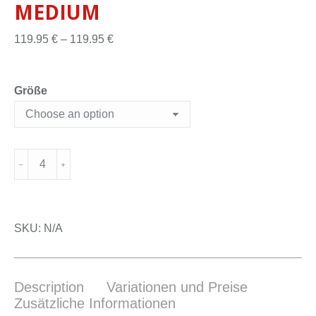
MEDIUM
119.95
€
–
119.95
€
Größe
SKU:
N/A
Description
Variationen und Preise
Zusätzliche Informationen