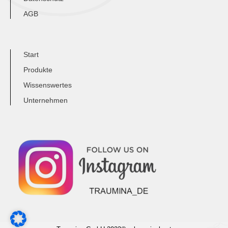
AGB
Start
Produkte
Wissenswertes
Unternehmen