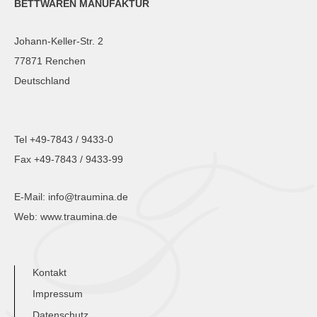
BETTWAREN MANUFAKTUR
Johann-Keller-Str. 2
77871 Renchen
Deutschland
Tel +49-7843 / 9433-0
Fax +49-7843 / 9433-99
E-Mail:
info@traumina.de
Web:
www.traumina.de
Kontakt
Impressum
Datenschutz