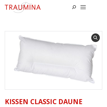
Suchen:
KISSEN CLASSIC DAUNE