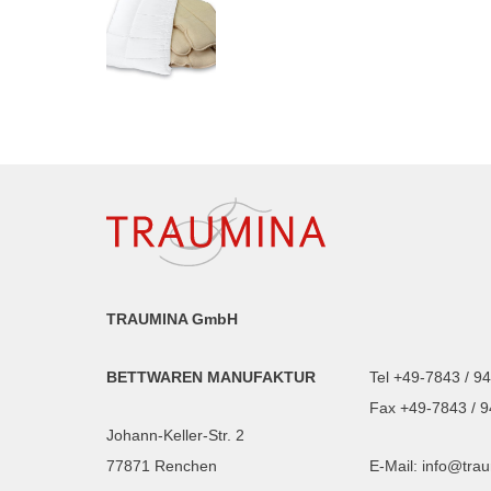
TRAUMINA GmbH
BETTWAREN MANUFAKTUR
Tel +49-7843 / 9
Fax +49-7843 / 
Johann-Keller-Str. 2
77871 Renchen
E-Mail:
info@tra