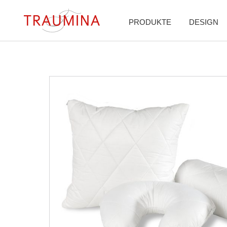
PRODUKTE
DESIGN