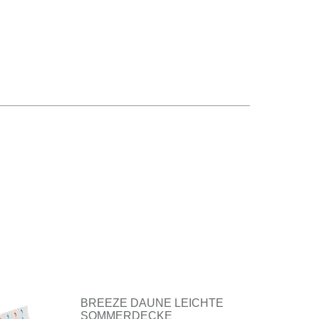
BREEZE DAUNE LEICHTE
SOMMERDECKE