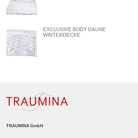
EXCLUSIVE BODY DAUNE
WINTERDECKE
TRAUMINA GmbH