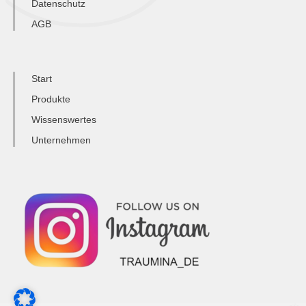
Datenschutz
AGB
Start
Produkte
Wissenswertes
Unternehmen