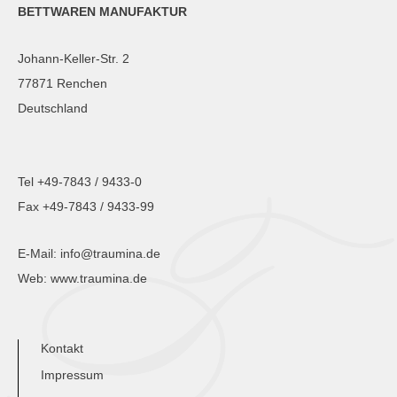
BETTWAREN MANUFAKTUR
Johann-Keller-Str. 2
77871 Renchen
Deutschland
Tel +49-7843 / 9433-0
Fax +49-7843 / 9433-99
E-Mail:
info@traumina.de
Web:
www.traumina.de
Kontakt
Impressum