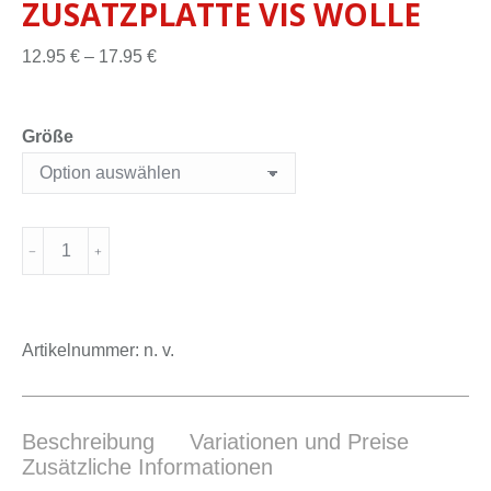
ZUSATZPLATTE VIS WOLLE
12.95
€
–
17.95
€
Größe
Artikelnummer:
n. v.
Beschreibung
Variationen und Preise
Zusätzliche Informationen