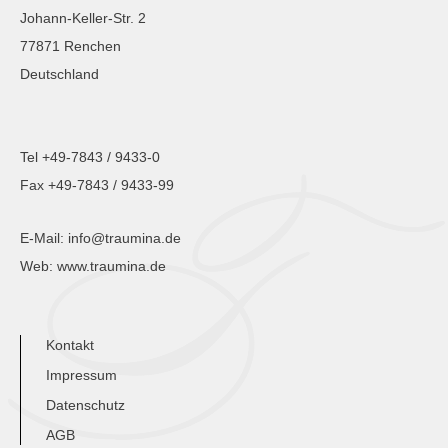
Johann-Keller-Str. 2
77871 Renchen
Deutschland
Tel +49-7843 / 9433-0
Fax +49-7843 / 9433-99
E-Mail:
info@traumina.de
Web:
www.traumina.de
Kontakt
Impressum
Datenschutz
AGB