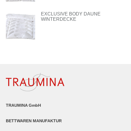
EXCLUSIVE BODY DAUNE
WINTERDECKE
TRAUMINA GmbH
BETTWAREN MANUFAKTUR