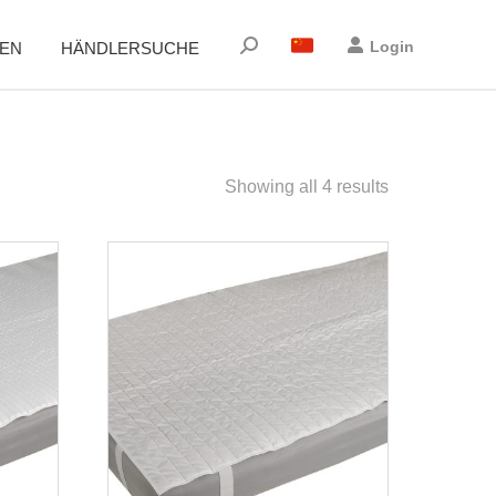
Suchen:
Login
EN
HÄNDLERSUCHE
Showing all 4 results