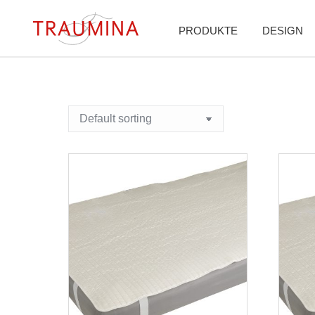
PRODUKTE
DESIGN