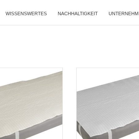
WISSENSWERTES
NACHHALTIGKEIT
UNTERNEHM