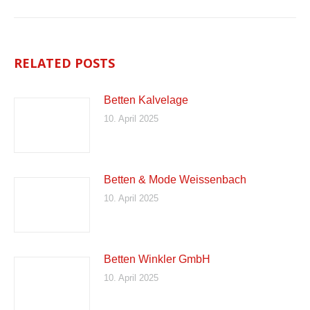
RELATED POSTS
Betten Kalvelage
10. April 2025
Betten & Mode Weissenbach
10. April 2025
Betten Winkler GmbH
10. April 2025