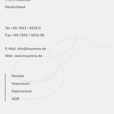
Deutschland
Tel +49-7843 / 9433-0
Fax +49-7843 / 9433-99
E-Mail:
info@traumina.de
Web:
www.traumina.de
Kontakt
Impressum
Datenschutz
AGB