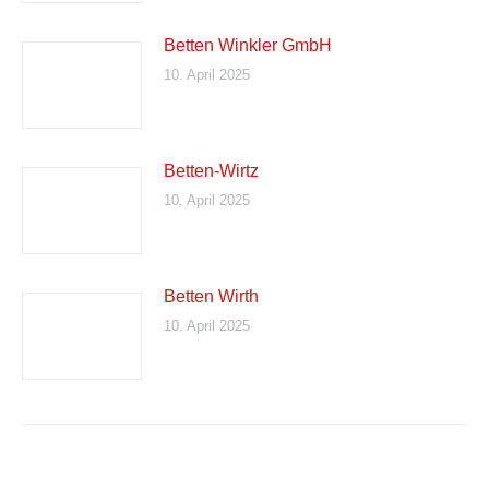
Betten Winkler GmbH
10. April 2025
Betten-Wirtz
10. April 2025
Betten Wirth
10. April 2025