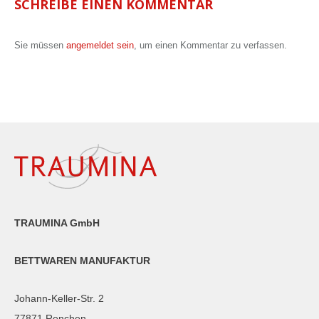
SCHREIBE EINEN KOMMENTAR
Sie müssen
angemeldet sein
, um einen Kommentar zu verfassen.
TRAUMINA GmbH
BETTWAREN MANUFAKTUR
Johann-Keller-Str. 2
77871 Renchen