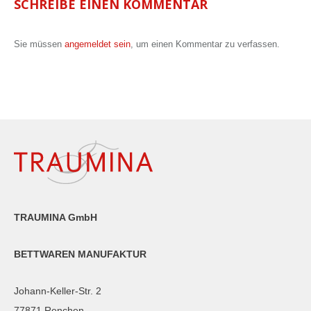
SCHREIBE EINEN KOMMENTAR
Sie müssen
angemeldet sein
, um einen Kommentar zu verfassen.
TRAUMINA GmbH
BETTWAREN MANUFAKTUR
Johann-Keller-Str. 2
77871 Renchen