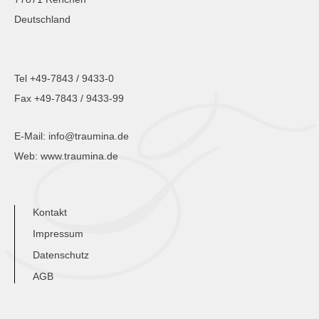
Deutschland
Tel +49-7843 / 9433-0
Fax +49-7843 / 9433-99
E-Mail:
info@traumina.de
Web:
www.traumina.de
Kontakt
Impressum
Datenschutz
AGB