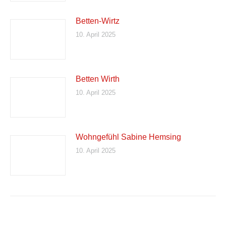
Betten-Wirtz
10. April 2025
Betten Wirth
10. April 2025
Wohngefühl Sabine Hemsing
10. April 2025