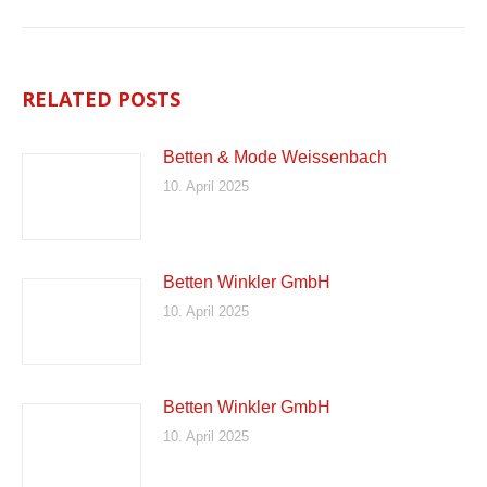
RELATED POSTS
Betten & Mode Weissenbach
10. April 2025
Betten Winkler GmbH
10. April 2025
Betten Winkler GmbH
10. April 2025