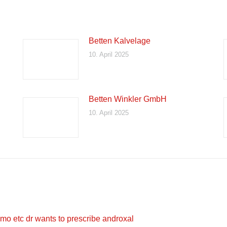
Betten Kalvelage
10. April 2025
Betten Winkler GmbH
10. April 2025
 etc dr wants to prescribe androxal