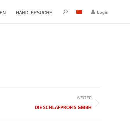
Suchen:
Login
EN
HÄNDLERSUCHE
WEITER
DIE SCHLAFPROFIS GMBH