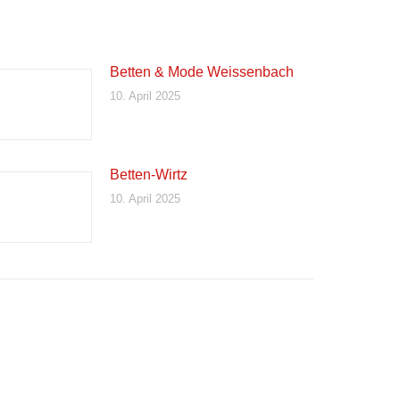
Betten & Mode Weissenbach
10. April 2025
Betten-Wirtz
10. April 2025