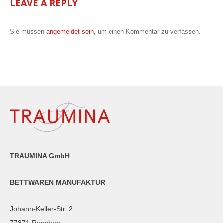
LEAVE A REPLY
Sie müssen
angemeldet sein
, um einen Kommentar zu verfassen.
TRAUMINA GmbH
BETTWAREN MANUFAKTUR
Johann-Keller-Str. 2
77871 Renchen