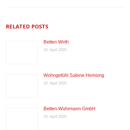
RELATED POSTS
Betten Wirth
10. April 2025
Wohngefühl Sabine Hemsing
10. April 2025
Betten-Wührmann GmbH
10. April 2025