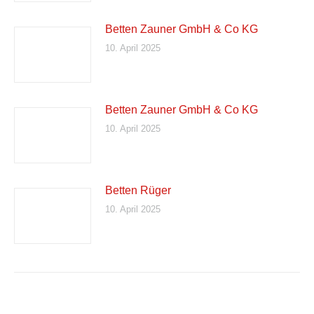
Betten Zauner GmbH & Co KG
10. April 2025
Betten Zauner GmbH & Co KG
10. April 2025
Betten Rüger
10. April 2025