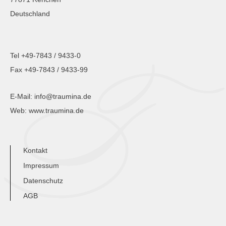
Deutschland
Tel +49-7843 / 9433-0
Fax +49-7843 / 9433-99
E-Mail:
info@traumina.de
Web:
www.traumina.de
Kontakt
Impressum
Datenschutz
AGB