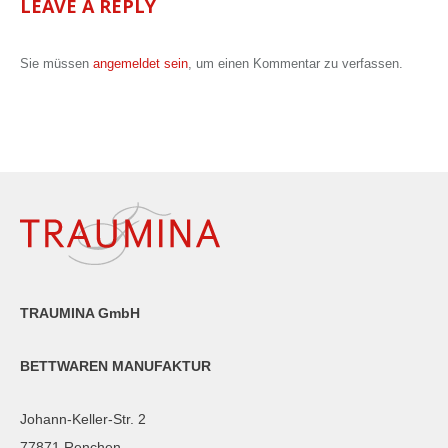
LEAVE A REPLY
Sie müssen
angemeldet sein
, um einen Kommentar zu verfassen.
TRAUMINA GmbH
BETTWAREN MANUFAKTUR
Johann-Keller-Str. 2
77871 Renchen