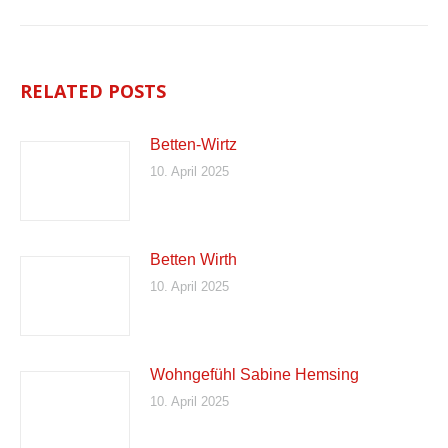
RELATED POSTS
Betten-Wirtz
10. April 2025
Betten Wirth
10. April 2025
Wohngefühl Sabine Hemsing
10. April 2025