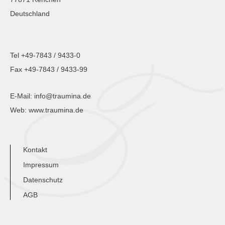
Deutschland
Tel +49-7843 / 9433-0
Fax +49-7843 / 9433-99
E-Mail:
info@traumina.de
Web:
www.traumina.de
Kontakt
Impressum
Datenschutz
AGB