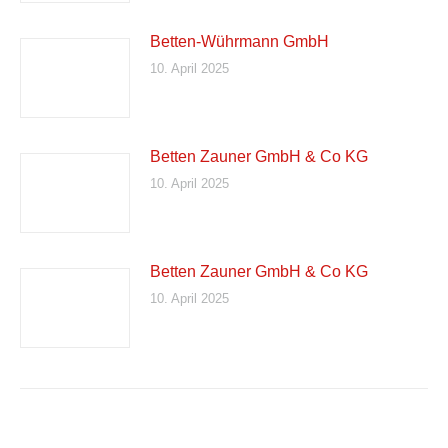
Betten-Wührmann GmbH
10. April 2025
Betten Zauner GmbH & Co KG
10. April 2025
Betten Zauner GmbH & Co KG
10. April 2025