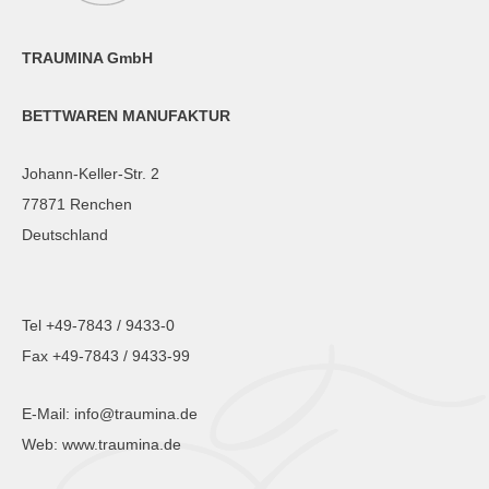
TRAUMINA GmbH
BETTWAREN MANUFAKTUR
Johann-Keller-Str. 2
77871 Renchen
Deutschland
Tel +49-7843 / 9433-0
Fax +49-7843 / 9433-99
E-Mail:
info@traumina.de
Web:
www.traumina.de