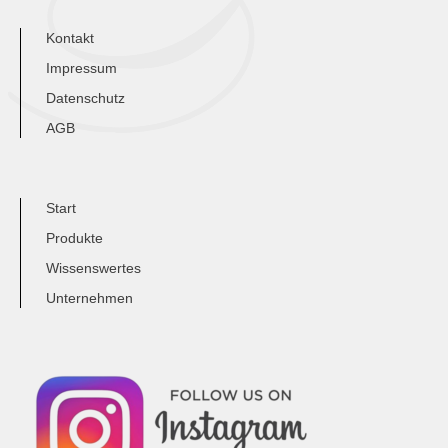
Kontakt
Impressum
Datenschutz
AGB
Start
Produkte
Wissenswertes
Unternehmen