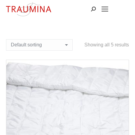
Suchen:
Showing all 5 results