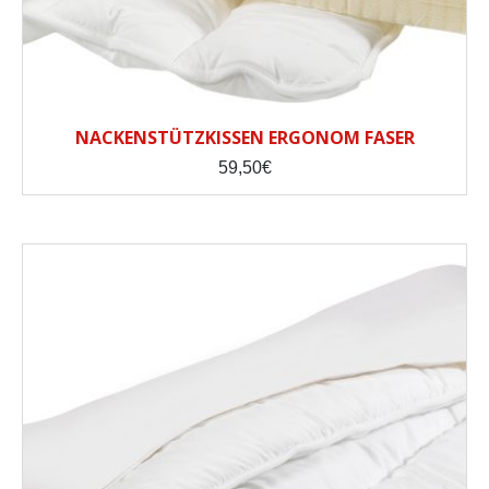
NACKENSTÜTZKISSEN ERGONOM FASER
59,50
€