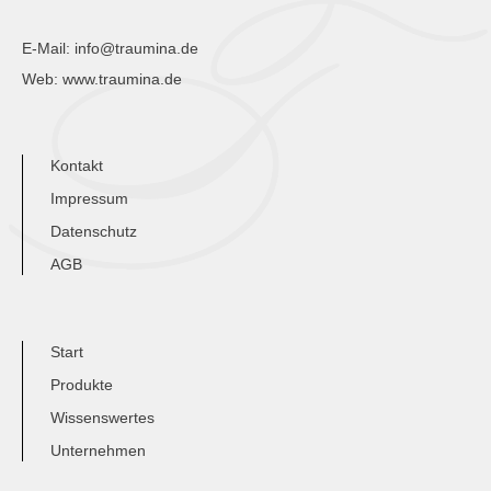
E-Mail:
info@traumina.de
Web:
www.traumina.de
Kontakt
Impressum
Datenschutz
AGB
Start
Produkte
Wissenswertes
Unternehmen