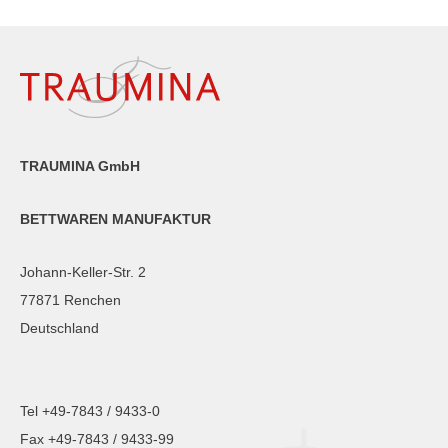
TRAUMINA GmbH
BETTWAREN MANUFAKTUR
Johann-Keller-Str. 2
77871 Renchen
Deutschland
Tel +49-7843 / 9433-0
Fax +49-7843 / 9433-99