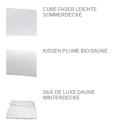
CUBE FASER LEICHTE
SOMMERDECKE
KISSEN PLUME BIO DAUNE
SILK DE LUXE DAUNE
WINTERDECKE