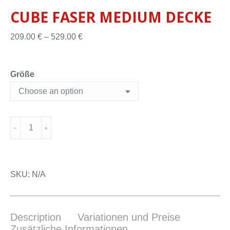
CUBE FASER MEDIUM DECKE
209.00
€
–
529.00
€
Größe
SKU:
N/A
Description
Variationen und Preise
Zusätzliche Informationen