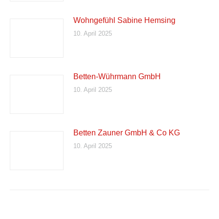
Wohngefühl Sabine Hemsing
10. April 2025
Betten-Wührmann GmbH
10. April 2025
Betten Zauner GmbH & Co KG
10. April 2025