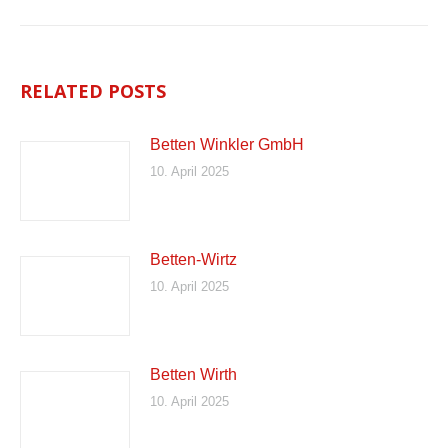
RELATED POSTS
Betten Winkler GmbH
10. April 2025
Betten-Wirtz
10. April 2025
Betten Wirth
10. April 2025