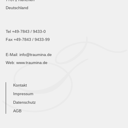
Deutschland
Tel +49-7843 / 9433-0
Fax +49-7843 / 9433-99
E-Mail:
info@traumina.de
Web:
www.traumina.de
Kontakt
Impressum
Datenschutz
AGB