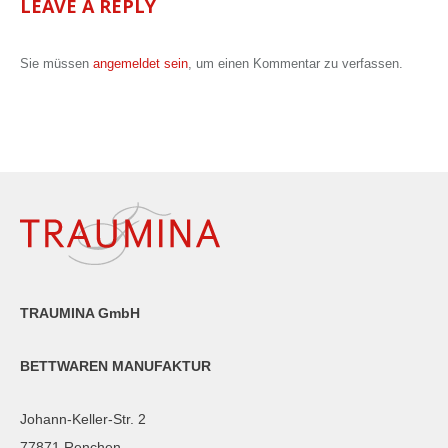
LEAVE A REPLY
Sie müssen
angemeldet sein
, um einen Kommentar zu verfassen.
TRAUMINA GmbH
BETTWAREN MANUFAKTUR
Johann-Keller-Str. 2
77871 Renchen