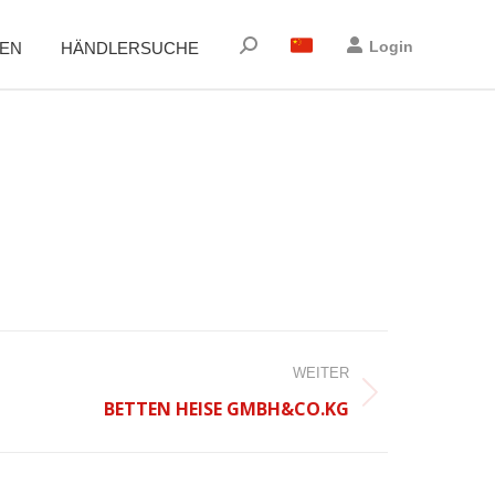
Suchen:
Login
EN
HÄNDLERSUCHE
WEITER
BETTEN HEISE GMBH&CO.KG