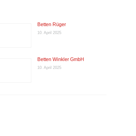
Betten Rüger
10. April 2025
Betten Winkler GmbH
10. April 2025