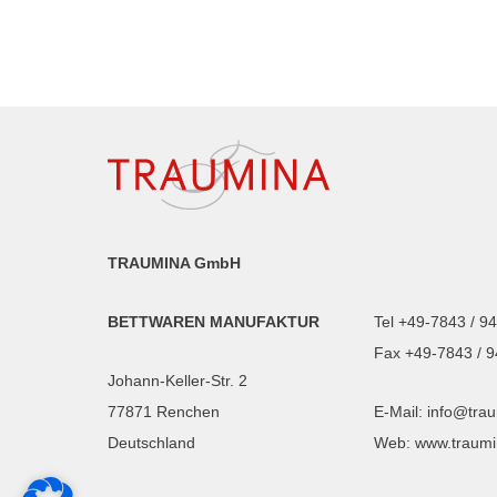
TRAUMINA GmbH
BETTWAREN MANUFAKTUR
Tel +49-7843 / 9
Fax +49-7843 / 
Johann-Keller-Str. 2
77871 Renchen
E-Mail:
info@tra
Deutschland
Web:
www.traumi