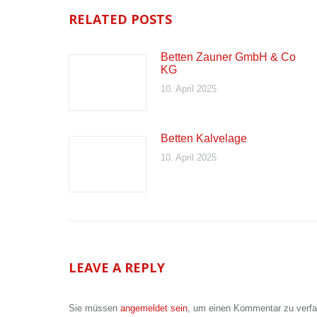
RELATED POSTS
Betten Zauner GmbH & Co
KG
10. April 2025
Betten Kalvelage
10. April 2025
LEAVE A REPLY
Sie müssen
angemeldet sein
, um einen Kommentar zu verf