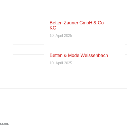
Betten Zauner GmbH & Co
KG
10. April 2025
Betten & Mode Weissenbach
10. April 2025
assen.