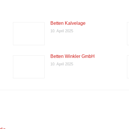
Betten Kalvelage
10. April 2025
Betten Winkler GmbH
10. April 2025