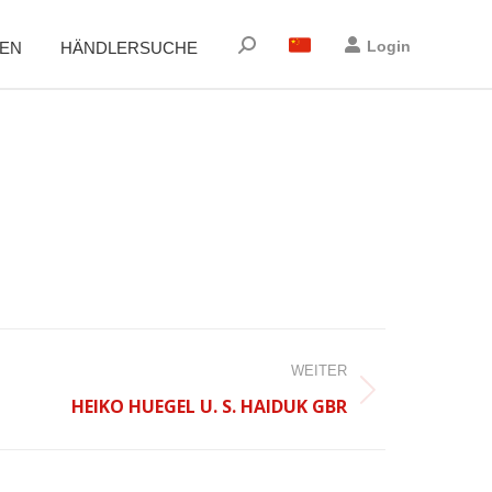
Suchen:
Login
EN
HÄNDLERSUCHE
WEITER
HEIKO HUEGEL U. S. HAIDUK GBR