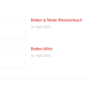
Betten & Mode Weissenbach
10. April 2025
Betten-Wirtz
10. April 2025