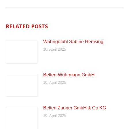
RELATED POSTS
Wohngefühl Sabine Hemsing
10. April 2025
Betten-Wührmann GmbH
10. April 2025
Betten Zauner GmbH & Co KG
10. April 2025