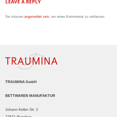
LEAVE A REPLY
Sie müssen
angemeldet sein
, um einen Kommentar zu verfassen.
TRAUMINA GmbH
BETTWAREN MANUFAKTUR
Johann-Keller-Str. 2
77871 Renchen