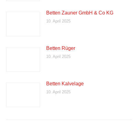
Betten Zauner GmbH & Co KG
10. April 2025
Betten Rüger
10. April 2025
Betten Kalvelage
10. April 2025