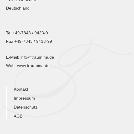
Deutschland
Tel +49-7843 / 9433-0
Fax +49-7843 / 9433-99
E-Mail:
info@traumina.de
Web:
www.traumina.de
Kontakt
Impressum
Datenschutz
AGB