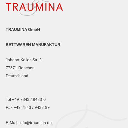
TRAUMINA GmbH
BETTWAREN MANUFAKTUR
Johann-Keller-Str. 2
77871 Renchen
Deutschland
Tel +49-7843 / 9433-0
Fax +49-7843 / 9433-99
E-Mail:
info@traumina.de