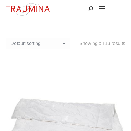
Suchen:
Showing all 13 results