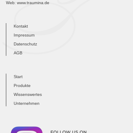
Web:
www.traumina.de
Kontakt
Impressum
Datenschutz
AGB
Start
Produkte
Wissenswertes
Unternehmen