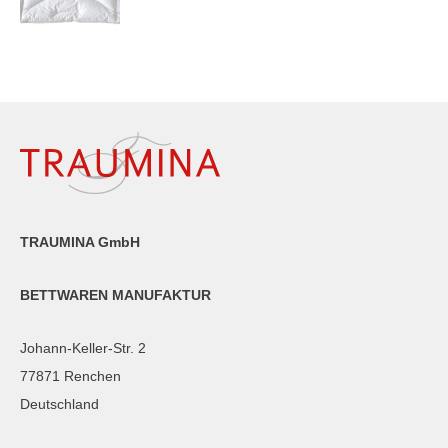
TRAUMINA GmbH
BETTWAREN MANUFAKTUR
Johann-Keller-Str. 2
77871 Renchen
Deutschland