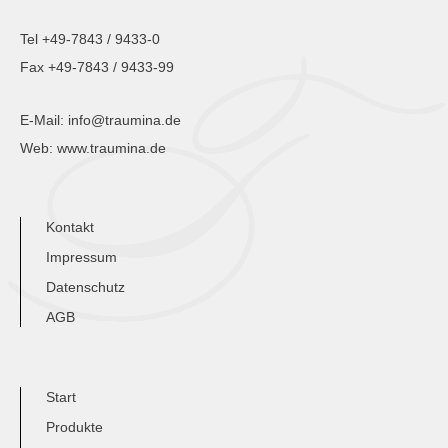
Tel +49-7843 / 9433-0
Fax +49-7843 / 9433-99
E-Mail:
info@traumina.de
Web:
www.traumina.de
Kontakt
Impressum
Datenschutz
AGB
Start
Produkte