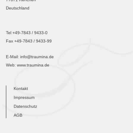
Deutschland
Tel +49-7843 / 9433-0
Fax +49-7843 / 9433-99
E-Mail:
info@traumina.de
Web:
www.traumina.de
Kontakt
Impressum
Datenschutz
AGB