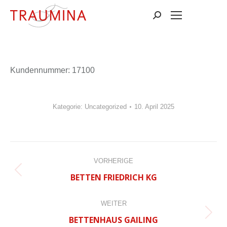
Suchen:
Kun­den­num­mer: 17100
Kategorie:
Uncategorized
10. April 2025
BEITRAGSNAVIGATION
VORHERIGE
Vorheriger
BETTEN FRIEDRICH KG
Beitrag:
WEITER
Nächster
BETTENHAUS GAILING
Beitrag: