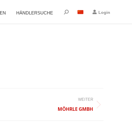
Suchen:
Login
EN
HÄNDLERSUCHE
WEITER
MÖHRLE GMBH