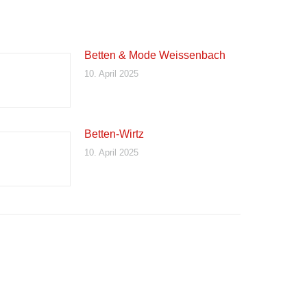
Betten & Mode Weissenbach
10. April 2025
Betten-Wirtz
10. April 2025