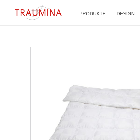
PRODUKTE
DESIGN