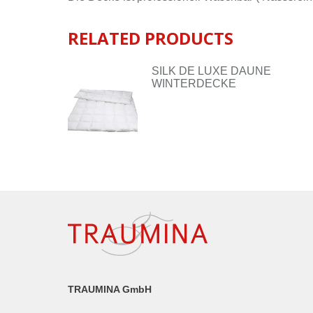
RELATED PRODUCTS
SILK DE LUXE DAUNE
WINTERDECKE
TRAUMINA GmbH