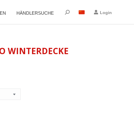
Suchen:
Login
EN
HÄNDLERSUCHE
O WINTERDECKE