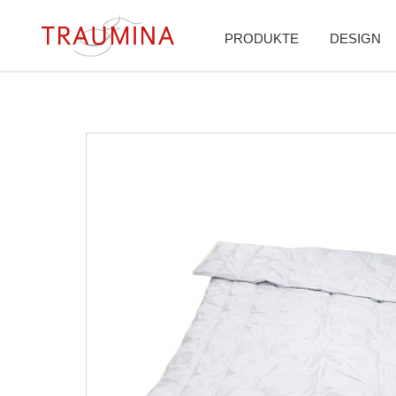
PRODUKTE
DESIGN