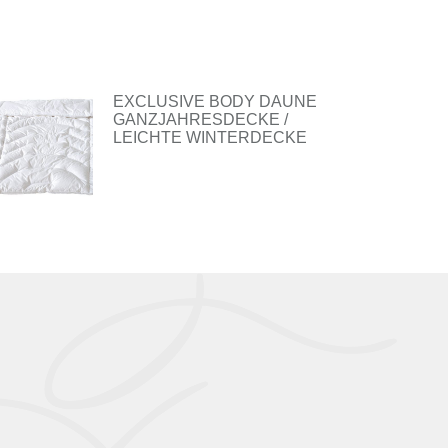
EXCLUSIVE BODY DAUNE
GANZJAHRESDECKE /
LEICHTE WINTERDECKE