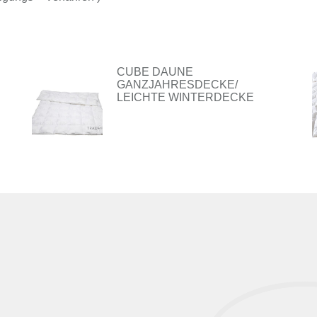
CUBE DAUNE
GANZJAHRESDECKE/
LEICHTE WINTERDECKE