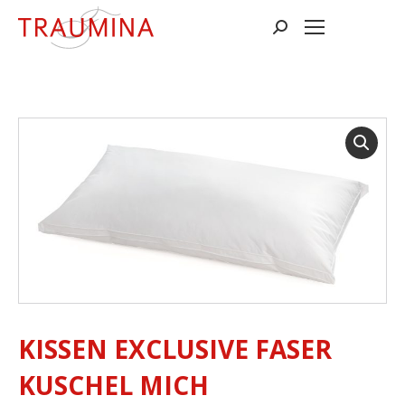
Suchen:
KISSEN EXCLUSIVE FASER
KUSCHEL MICH