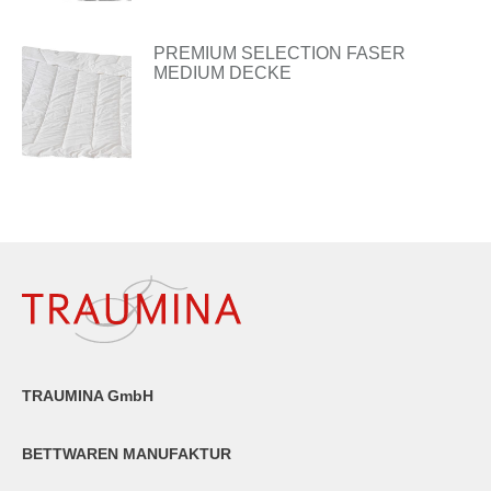
PREMIUM SELECTION FASER
MEDIUM DECKE
TRAUMINA GmbH
BETTWAREN MANUFAKTUR