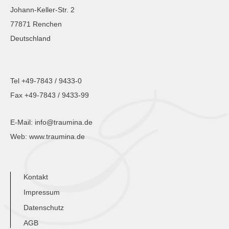
Johann-Keller-Str. 2
77871 Renchen
Deutschland
Tel +49-7843 / 9433-0
Fax +49-7843 / 9433-99
E-Mail:
info@traumina.de
Web:
www.traumina.de
Kontakt
Impressum
Datenschutz
AGB