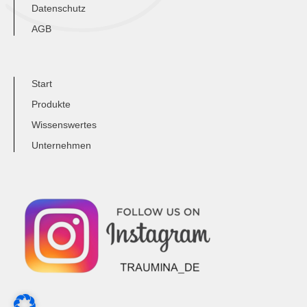
Datenschutz
AGB
Start
Produkte
Wissenswertes
Unternehmen