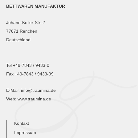
BETTWAREN MANUFAKTUR
Johann-Keller-Str. 2
77871 Renchen
Deutschland
Tel +49-7843 / 9433-0
Fax +49-7843 / 9433-99
E-Mail:
info@traumina.de
Web:
www.traumina.de
Kontakt
Impressum