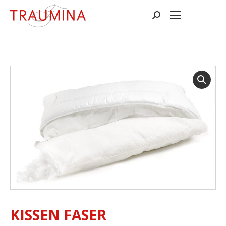
Suchen:
KISSEN FASER