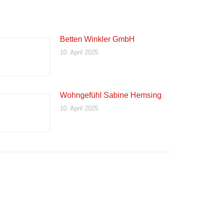
Betten Winkler GmbH
10. April 2025
Wohngefühl Sabine Hemsing
10. April 2025