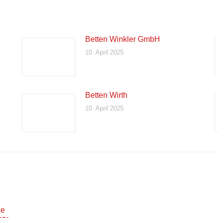
Betten Winkler GmbH
10. April 2025
Betten Wirth
10. April 2025
ne