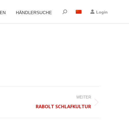
Suchen:
Login
EN
HÄNDLERSUCHE
WEITER
RABOLT SCHLAFKULTUR