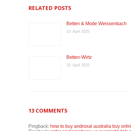
RELATED POSTS
Betten & Mode Weissenbach
10. April 2025
Betten-Wirtz
10. April 2025
13 COMMENTS
Pingback:
how to buy androxal australia buy onli