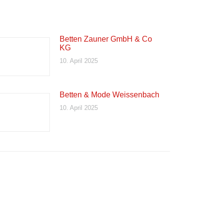
Betten Zauner GmbH & Co
KG
10. April 2025
Betten & Mode Weissenbach
10. April 2025