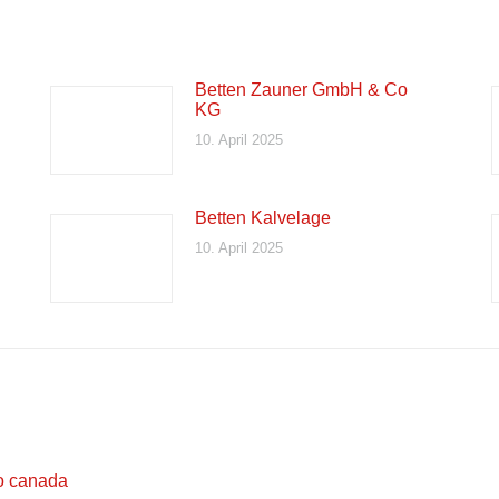
Betten Zauner GmbH & Co
KG
10. April 2025
Betten Kalvelage
10. April 2025
o canada