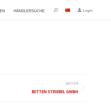
Suchen:
Login
EN
HÄNDLERSUCHE
WEITER
BETTEN STRIEBEL GMBH