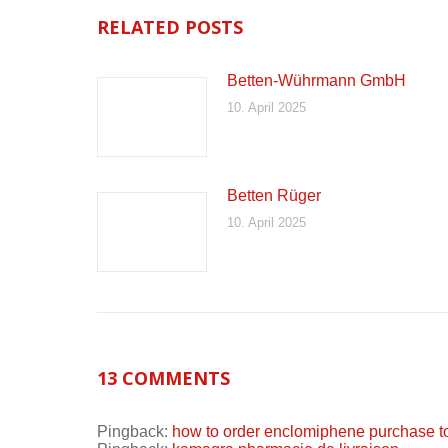
RELATED POSTS
Betten-Wührmann GmbH
10. April 2025
Betten Rüger
10. April 2025
13 COMMENTS
Pingback:
how to order enclomiphene purchase t