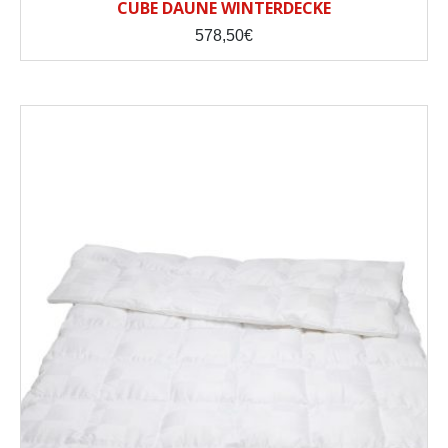
CUBE DAUNE WINTERDECKE
578,50
€