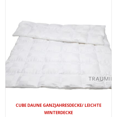
CUBE DAUNE GANZJAHRESDECKE/ LEICHTE
WINTERDECKE