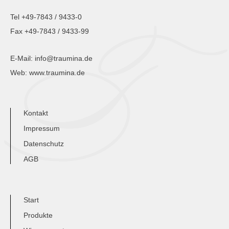
Tel +49-7843 / 9433-0
Fax +49-7843 / 9433-99
E-Mail:
info@traumina.de
Web:
www.traumina.de
Kontakt
Impressum
Datenschutz
AGB
Start
Produkte