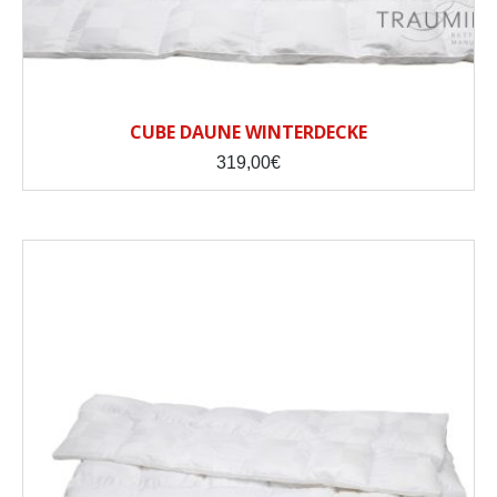
CUBE DAUNE WINTERDECKE
319,00
€