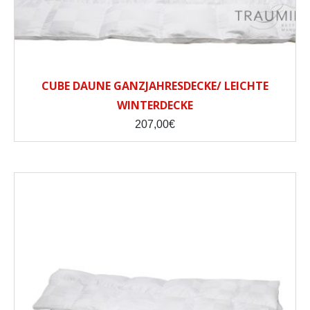
CUBE DAUNE GANZJAHRESDECKE/ LEICHTE
WINTERDECKE
207,00
€