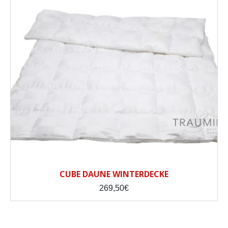
CUBE DAUNE WINTERDECKE
269,50
€