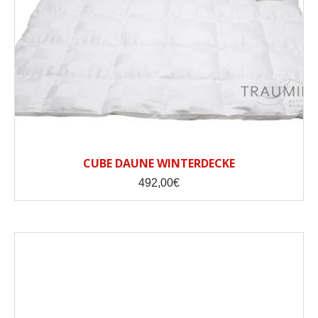
CUBE DAUNE WINTERDECKE
492,00
€