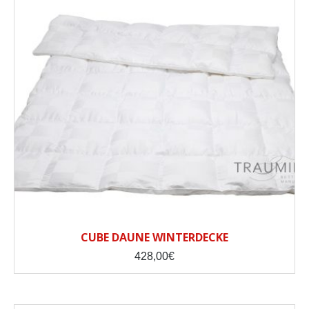
CUBE DAUNE WINTERDECKE
428,00
€