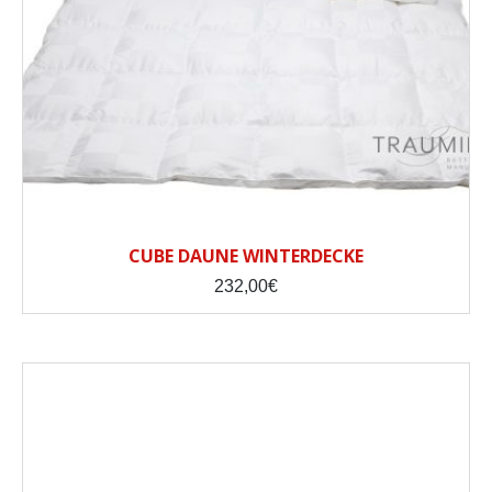
CUBE DAUNE WINTERDECKE
232,00
€