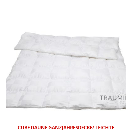
CUBE DAUNE GANZJAHRESDECKE/ LEICHTE