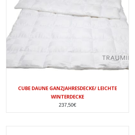
CUBE DAUNE GANZJAHRESDECKE/ LEICHTE
WINTERDECKE
237,50
€