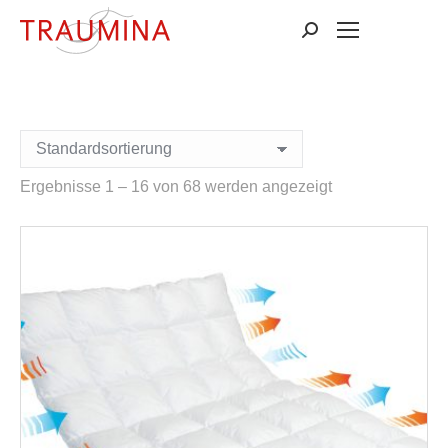
Suchen:
Ergebnisse 1 – 16 von 68 werden angezeigt