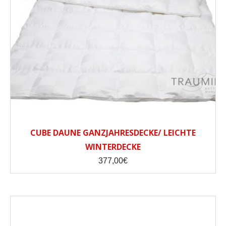
CUBE DAUNE GANZJAHRESDECKE/ LEICHTE
WINTERDECKE
377,00
€