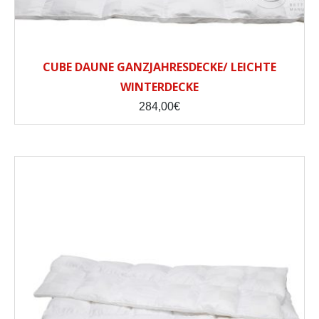
CUBE DAUNE GANZJAHRESDECKE/ LEICHTE
WINTERDECKE
284,00
€