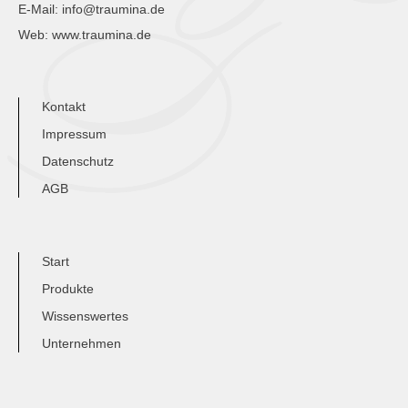
E-Mail:
info@traumina.de
Web:
www.traumina.de
Kontakt
Impressum
Datenschutz
AGB
Start
Produkte
Wissenswertes
Unternehmen