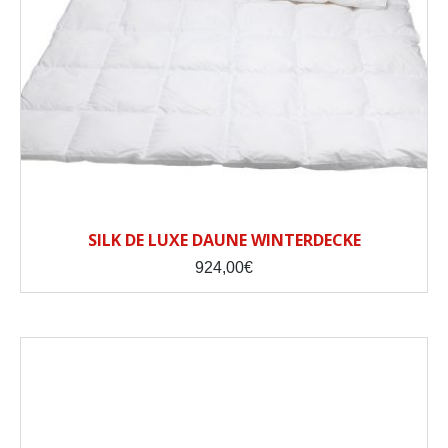
SILK DE LUXE DAUNE WINTERDECKE
924,00
€