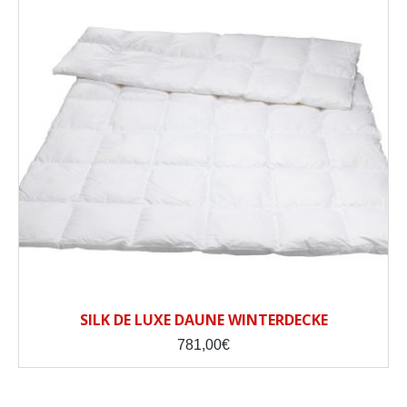
SILK DE LUXE DAUNE WINTERDECKE
781,00
€