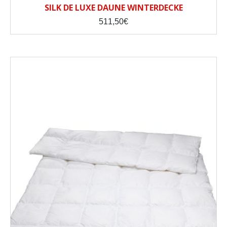
SILK DE LUXE DAUNE WINTERDECKE
511,50
€