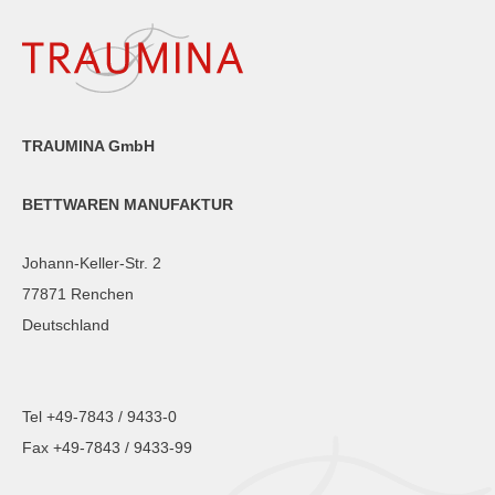
TRAUMINA GmbH
BETTWAREN MANUFAKTUR
Johann-Keller-Str. 2
77871 Renchen
Deutschland
Tel +49-7843 / 9433-0
Fax +49-7843 / 9433-99