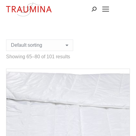
Suchen:
Showing 65–80 of 101 results