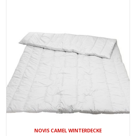
NOVIS CAMEL WINTERDECKE