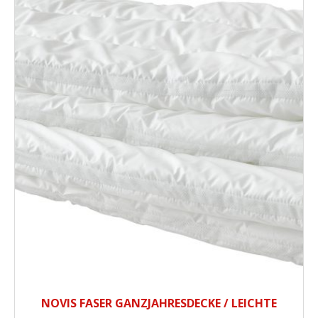
NOVIS FASER GANZJAHRESDECKE / LEICHTE