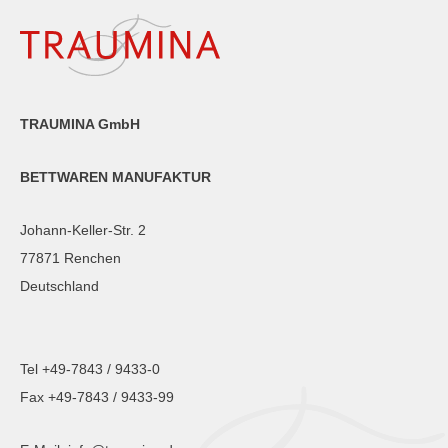
TRAUMINA GmbH
BETTWAREN MANUFAKTUR
Johann-Keller-Str. 2
77871 Renchen
Deutschland
Tel +49-7843 / 9433-0
Fax +49-7843 / 9433-99